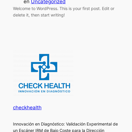
en
Uncategorized
Welcome to WordPress. This is your first post. Edit or
delete it, then start writing!
checkhealth
Innovación en Diagnóstico: Validación Experimental de
un Escáner IRM de Bajo Coste para la Dirección